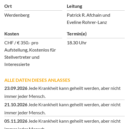
Ort
Leitung
Werdenberg
Patrick R. Afchain und
Eveline Rohrer-Lanz
Kosten
Termin(e)
CHF / € 350.- pro
18.30 Uhr
Aufstellung, Kostenlos für
Stellvertreter und
Interessierte
ALLE DATEN DIESES ANLASSES
23.09.2026
Jede Krankheit kann geheilt werden, aber nicht
immer jeder Mensch.
21.10.2026
Jede Krankheit kann geheilt werden, aber nicht
immer jeder Mensch.
05.11.2026
Jede Krankheit kann geheilt werden, aber nicht
immer jeder Mensch.