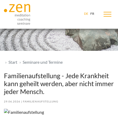
Zum Inhalt springen
DE
FR
Start
Seminare und Termine
Familienaufstellung - Jede Krankheit
kann geheilt werden, aber nicht immer
jeder Mensch.
29.06.2026 |
FAMILIENAUFSTELLUNG