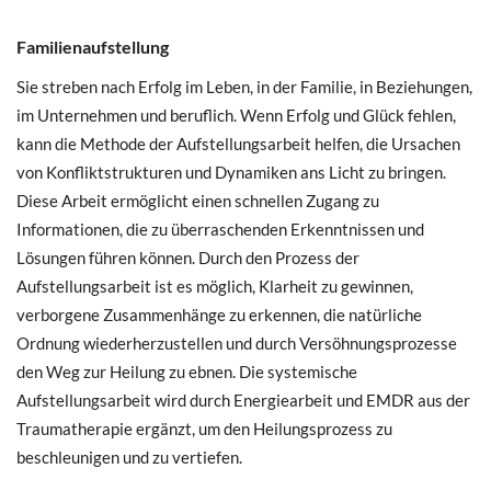
Familienaufstellung
Sie streben nach Erfolg im Leben, in der Familie, in Beziehungen,
im Unternehmen und beruflich. Wenn Erfolg und Glück fehlen,
kann die Methode der Aufstellungsarbeit helfen, die Ursachen
von Konfliktstrukturen und Dynamiken ans Licht zu bringen.
Diese Arbeit ermöglicht einen schnellen Zugang zu
Informationen, die zu überraschenden Erkenntnissen und
Lösungen führen können. Durch den Prozess der
Aufstellungsarbeit ist es möglich, Klarheit zu gewinnen,
verborgene Zusammenhänge zu erkennen, die natürliche
Ordnung wiederherzustellen und durch Versöhnungsprozesse
den Weg zur Heilung zu ebnen. Die systemische
Aufstellungsarbeit wird durch Energiearbeit und EMDR aus der
Traumatherapie ergänzt, um den Heilungsprozess zu
beschleunigen und zu vertiefen.