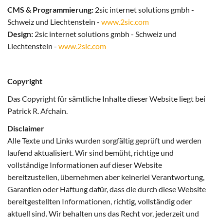
CMS & Programmierung:
2sic internet solutions gmbh -
Schweiz und Liechtenstein -
www.2sic.com
Design:
2sic internet solutions gmbh - Schweiz und
Liechtenstein -
www.2sic.com
Copyright
Das Copyright für sämtliche Inhalte dieser Website liegt bei
Patrick R. Afchain.
Disclaimer
Alle Texte und Links wurden sorgfältig geprüft und werden
laufend aktualisiert. Wir sind bemüht, richtige und
vollständige Informationen auf dieser Website
bereitzustellen, übernehmen aber keinerlei Verantwortung,
Garantien oder Haftung dafür, dass die durch diese Website
bereitgestellten Informationen, richtig, vollständig oder
aktuell sind. Wir behalten uns das Recht vor, jederzeit und