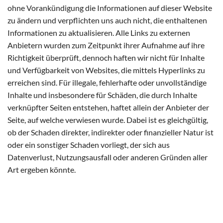
ohne Vorankündigung die Informationen auf dieser Website
zu ändern und verpflichten uns auch nicht, die enthaltenen
Informationen zu aktualisieren. Alle Links zu externen
Anbietern wurden zum Zeitpunkt ihrer Aufnahme auf ihre
Richtigkeit überprüft, dennoch haften wir nicht für Inhalte
und Verfügbarkeit von Websites, die mittels Hyperlinks zu
erreichen sind. Für illegale, fehlerhafte oder unvollständige
Inhalte und insbesondere für Schäden, die durch Inhalte
verknüpfter Seiten entstehen, haftet allein der Anbieter der
Seite, auf welche verwiesen wurde. Dabei ist es gleichgültig,
ob der Schaden direkter, indirekter oder finanzieller Natur ist
oder ein sonstiger Schaden vorliegt, der sich aus
Datenverlust, Nutzungsausfall oder anderen Gründen aller
Art ergeben könnte.